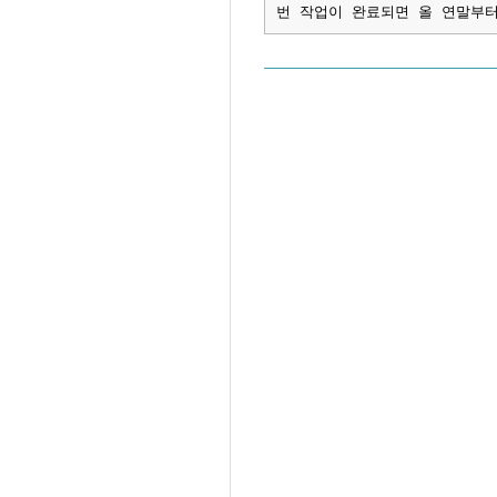
번 작업이 완료되면 올 연말부