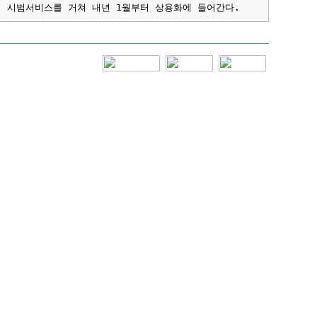
터 시범서비스를 거쳐 내년 1월부터 상용화에 들어간다.