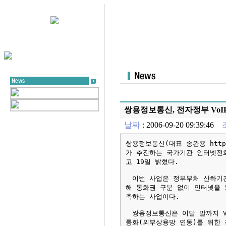
쌍용정보통신, 전자정부 VoI
날짜
: 2006-09-20 09:39:46
쌍용정보통신(대표 송완용 http:
가 추진하는 국가기관 인터넷전화(
고 19일 밝혔다.
이번 사업은 정부부처 산하기관
해 통화권 구분 없이 인터넷을 
축하는 사업이다.
쌍용정보통신은 이달 말까지 VoIP
통화(외부상용망 연동)를 위한 